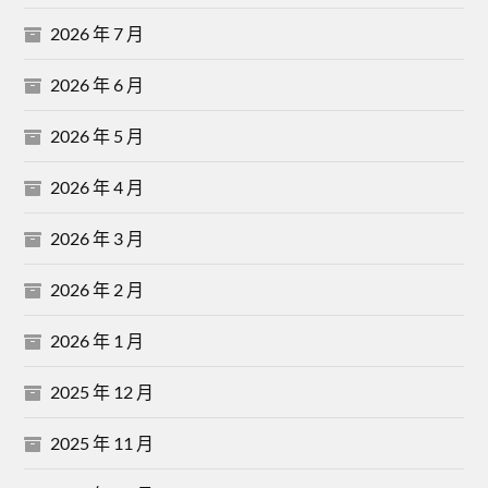
2026 年 7 月
2026 年 6 月
2026 年 5 月
2026 年 4 月
2026 年 3 月
2026 年 2 月
2026 年 1 月
2025 年 12 月
2025 年 11 月