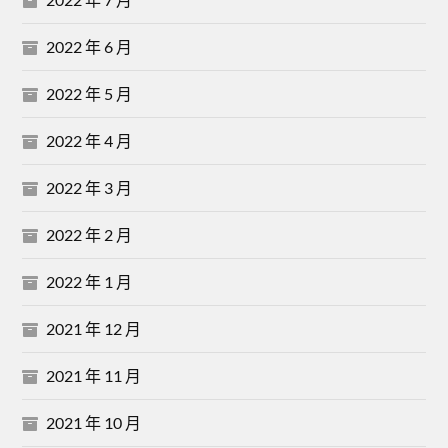
2022 年 6 月
2022 年 5 月
2022 年 4 月
2022 年 3 月
2022 年 2 月
2022 年 1 月
2021 年 12 月
2021 年 11 月
2021 年 10 月