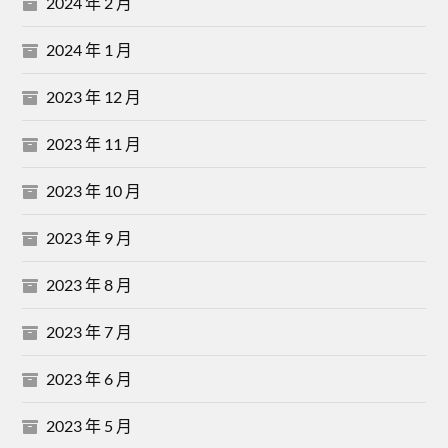
2024 年 2 月
2024 年 1 月
2023 年 12 月
2023 年 11 月
2023 年 10 月
2023 年 9 月
2023 年 8 月
2023 年 7 月
2023 年 6 月
2023 年 5 月