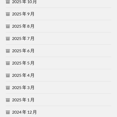
2025 年 10 月
2025 年 9 月
2025 年 8 月
2025 年 7 月
2025 年 6 月
2025 年 5 月
2025 年 4 月
2025 年 3 月
2025 年 1 月
2024 年 12 月