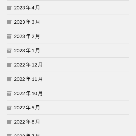
2023 年 4 月
2023 年 3 月
2023 年 2 月
2023 年 1 月
2022 年 12 月
2022 年 11 月
2022 年 10 月
2022 年 9 月
2022 年 8 月
2022 年 7 月