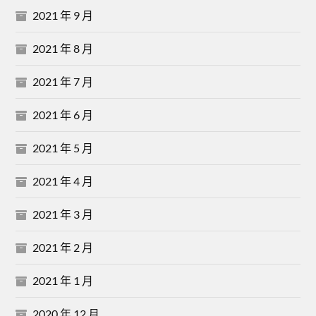
2021 年 9 月
2021 年 8 月
2021 年 7 月
2021 年 6 月
2021 年 5 月
2021 年 4 月
2021 年 3 月
2021 年 2 月
2021 年 1 月
2020 年 12 月