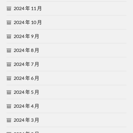
2024 年 11 月
2024 年 10 月
2024 年 9 月
2024 年 8 月
2024 年 7 月
2024 年 6 月
2024 年 5 月
2024 年 4 月
2024 年 3 月