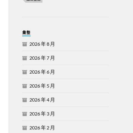
彙整
2026 年 8 月
2026 年 7 月
2026 年 6 月
2026 年 5 月
2026 年 4 月
2026 年 3 月
2026 年 2 月