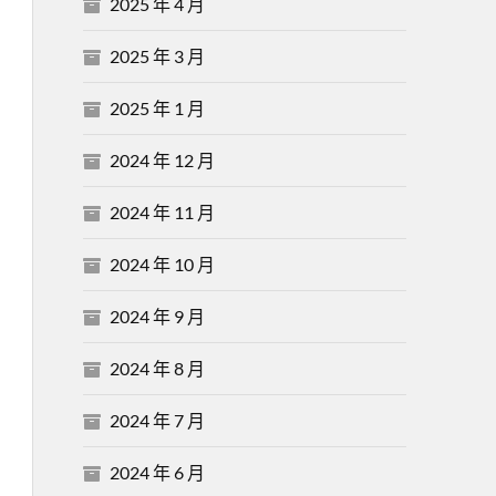
2025 年 4 月
2025 年 3 月
2025 年 1 月
2024 年 12 月
2024 年 11 月
2024 年 10 月
2024 年 9 月
2024 年 8 月
2024 年 7 月
2024 年 6 月