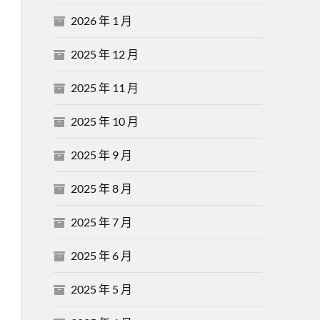
2026 年 1 月
2025 年 12 月
2025 年 11 月
2025 年 10 月
2025 年 9 月
2025 年 8 月
2025 年 7 月
2025 年 6 月
2025 年 5 月