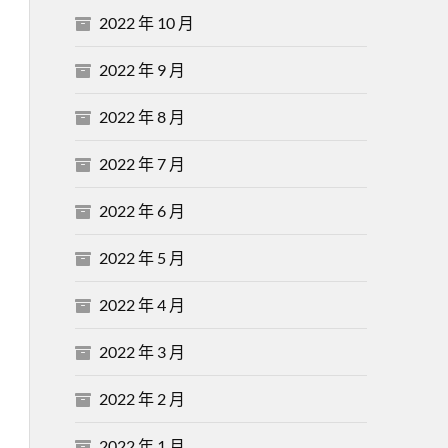
2022 年 10 月
2022 年 9 月
2022 年 8 月
2022 年 7 月
2022 年 6 月
2022 年 5 月
2022 年 4 月
2022 年 3 月
2022 年 2 月
2022 年 1 月