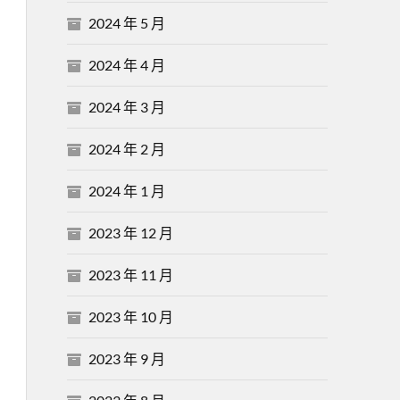
2024 年 5 月
2024 年 4 月
2024 年 3 月
2024 年 2 月
2024 年 1 月
2023 年 12 月
2023 年 11 月
2023 年 10 月
2023 年 9 月