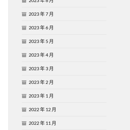
2023 年 8 月
2023 年 7 月
2023 年 6 月
2023 年 5 月
2023 年 4 月
2023 年 3 月
2023 年 2 月
2023 年 1 月
2022 年 12 月
2022 年 11 月