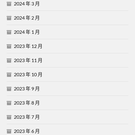
2024 年 3 月
2024 年 2 月
2024 年 1 月
2023 年 12 月
2023 年 11 月
2023 年 10 月
2023 年 9 月
2023 年 8 月
2023 年 7 月
2023 年 6 月