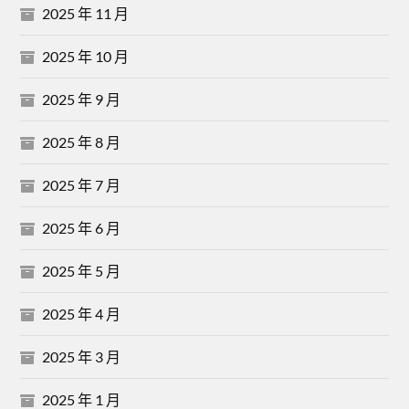
2025 年 11 月
2025 年 10 月
2025 年 9 月
2025 年 8 月
2025 年 7 月
2025 年 6 月
2025 年 5 月
2025 年 4 月
2025 年 3 月
2025 年 1 月