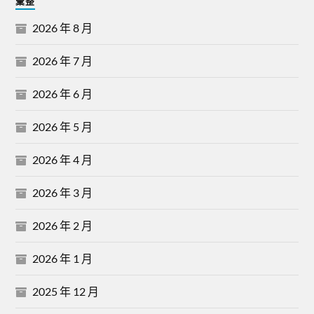
彙整
2026 年 8 月
2026 年 7 月
2026 年 6 月
2026 年 5 月
2026 年 4 月
2026 年 3 月
2026 年 2 月
2026 年 1 月
2025 年 12 月