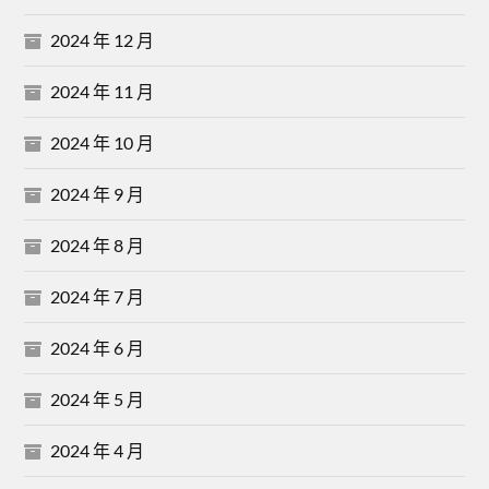
2024 年 12 月
2024 年 11 月
2024 年 10 月
2024 年 9 月
2024 年 8 月
2024 年 7 月
2024 年 6 月
2024 年 5 月
2024 年 4 月