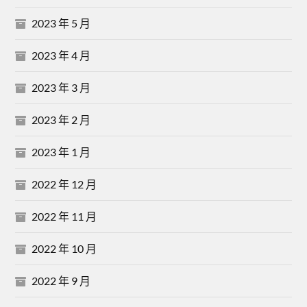
2023 年 5 月
2023 年 4 月
2023 年 3 月
2023 年 2 月
2023 年 1 月
2022 年 12 月
2022 年 11 月
2022 年 10 月
2022 年 9 月