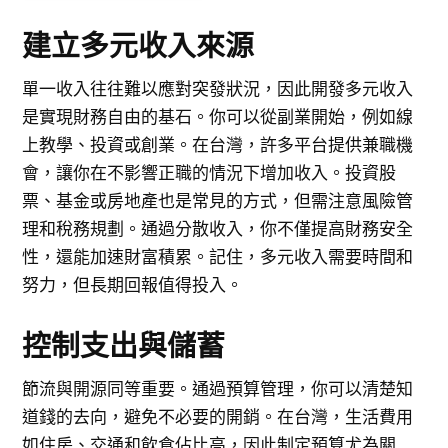
建立多元收入來源
單一收入往往難以應對突發狀況，因此開發多元收入
是實現財務自由的基石。你可以從副業開始，例如線
上教學、投資或創業。在台灣，許多平台提供兼職機
會，讓你在不影響正職的情況下增加收入。投資股
票、基金或房地產也是常見的方式，但需注意風險管
理和稅務規劃。通過分散收入，你不僅提高財務安全
性，還能加速財富積累。記住，多元收入需要時間和
努力，但長期回報值得投入。
控制支出與儲蓄
節流與開源同等重要。通過預算管理，你可以清楚知
道錢的去向，避免不必要的開銷。在台灣，生活費用
如住房、交通和飲食佔比高，因此制定預算尤為關