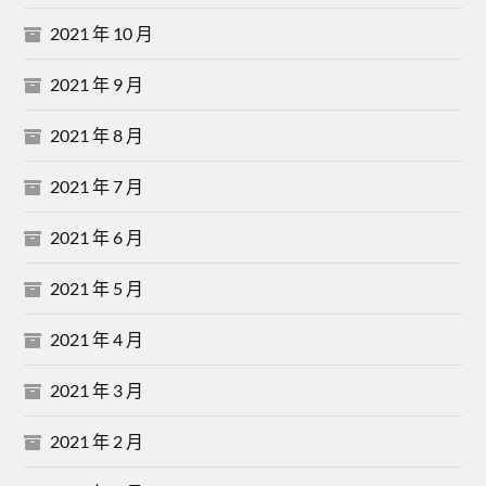
2021 年 10 月
2021 年 9 月
2021 年 8 月
2021 年 7 月
2021 年 6 月
2021 年 5 月
2021 年 4 月
2021 年 3 月
2021 年 2 月