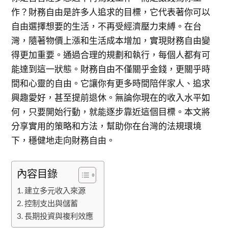
作？財務自由是許多人追求的目標，它代表著你可以
自由選擇想要的生活，不再受經濟壓力束縛。在台
灣，隨著物價上漲和生活成本增加，實現財務自由變
得更加重要。通過合理的規劃和執行，每個人都有可
能達到這一狀態。財務自由不僅關乎金錢，更關乎時
間和心靈的自由。它讓你有更多時間陪伴家人、追求
興趣愛好，甚至提前退休。無論你現在的收入水平如
何，只要開始行動，就能逐步靠近這個目標。本文將
分享實用的策略和方法，幫助你在台灣的法規環境
下，穩健地走向財務自由。
內容目錄
建立多元收入來源
控制支出與儲蓄
長期投資與複利效應