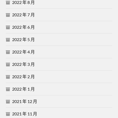
2022 年 8 月
2022 年 7 月
2022 年 6 月
2022 年 5 月
2022 年 4 月
2022 年 3 月
2022 年 2 月
2022 年 1 月
2021 年 12 月
2021 年 11 月