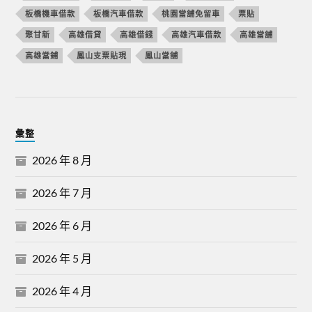
板橋機車借款
板橋汽車借款
桃園當舖免留車
票貼
聚甘新
高雄借貸
高雄借錢
高雄汽車借款
高雄當舖
高雄當鋪
鳳山支票貼現
鳳山當舖
彙整
2026 年 8 月
2026 年 7 月
2026 年 6 月
2026 年 5 月
2026 年 4 月