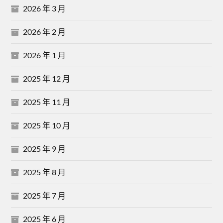
2026 年 3 月
2026 年 2 月
2026 年 1 月
2025 年 12 月
2025 年 11 月
2025 年 10 月
2025 年 9 月
2025 年 8 月
2025 年 7 月
2025 年 6 月