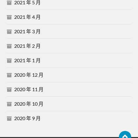
2021 年 5 月
2021 年 4 月
2021 年 3 月
2021 年 2 月
2021 年 1 月
2020 年 12 月
2020 年 11 月
2020 年 10 月
2020 年 9 月