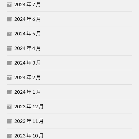
2024 年 7 月
2024 年 6 月
2024 年 5 月
2024 年 4 月
2024 年 3 月
2024 年 2 月
2024 年 1 月
2023 年 12 月
2023 年 11 月
2023 年 10 月