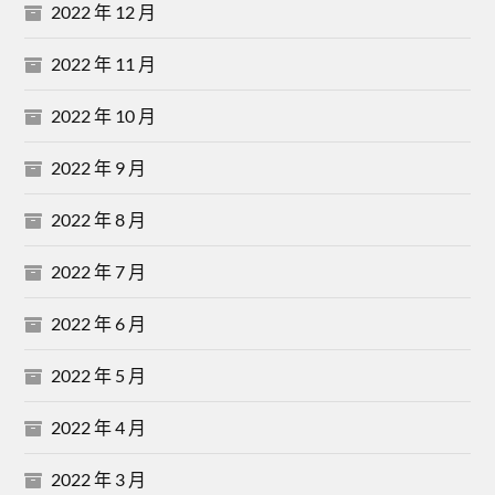
2022 年 12 月
2022 年 11 月
2022 年 10 月
2022 年 9 月
2022 年 8 月
2022 年 7 月
2022 年 6 月
2022 年 5 月
2022 年 4 月
2022 年 3 月