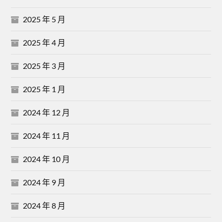
2025 年 5 月
2025 年 4 月
2025 年 3 月
2025 年 1 月
2024 年 12 月
2024 年 11 月
2024 年 10 月
2024 年 9 月
2024 年 8 月