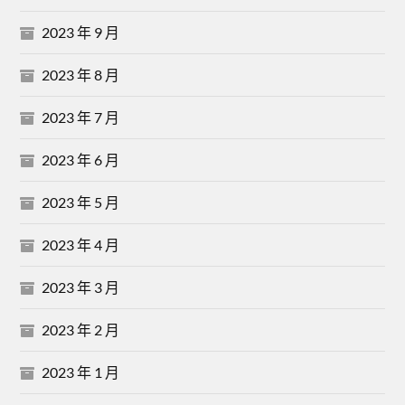
2023 年 9 月
2023 年 8 月
2023 年 7 月
2023 年 6 月
2023 年 5 月
2023 年 4 月
2023 年 3 月
2023 年 2 月
2023 年 1 月