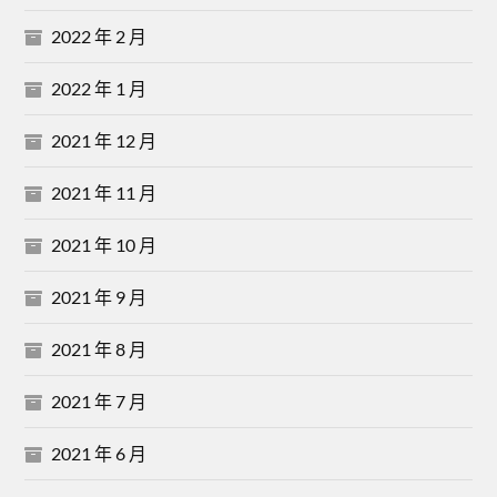
2022 年 2 月
2022 年 1 月
2021 年 12 月
2021 年 11 月
2021 年 10 月
2021 年 9 月
2021 年 8 月
2021 年 7 月
2021 年 6 月