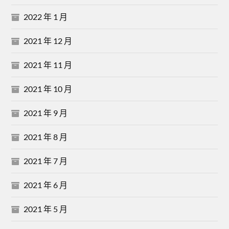
2022 年 1 月
2021 年 12 月
2021 年 11 月
2021 年 10 月
2021 年 9 月
2021 年 8 月
2021 年 7 月
2021 年 6 月
2021 年 5 月