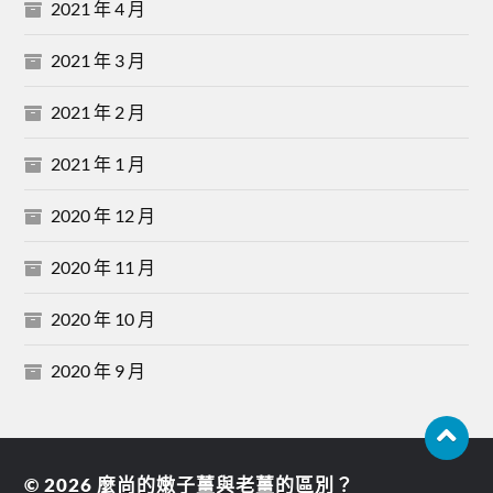
2021 年 4 月
2021 年 3 月
2021 年 2 月
2021 年 1 月
2020 年 12 月
2020 年 11 月
2020 年 10 月
2020 年 9 月
© 2026
麼尚的嫩子薑與老薑的區別？