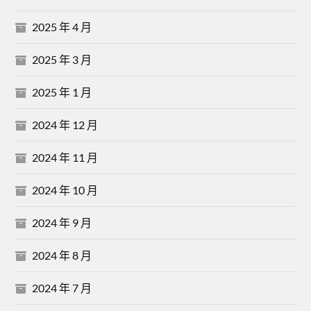
2025 年 4 月
2025 年 3 月
2025 年 1 月
2024 年 12 月
2024 年 11 月
2024 年 10 月
2024 年 9 月
2024 年 8 月
2024 年 7 月