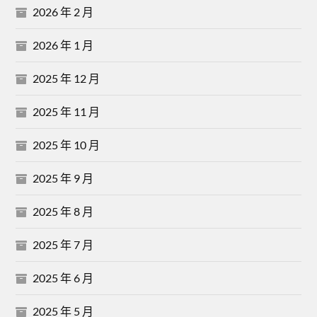
2026 年 2 月
2026 年 1 月
2025 年 12 月
2025 年 11 月
2025 年 10 月
2025 年 9 月
2025 年 8 月
2025 年 7 月
2025 年 6 月
2025 年 5 月