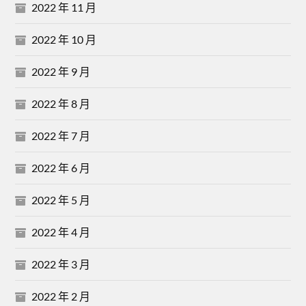
2022 年 11 月
2022 年 10 月
2022 年 9 月
2022 年 8 月
2022 年 7 月
2022 年 6 月
2022 年 5 月
2022 年 4 月
2022 年 3 月
2022 年 2 月