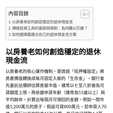
內容目錄
以房養老如何創造穩定的退休現金流
傳統投資工具的風險與限制：為何難以匹敵？
如何選擇最適合自己的退休現金流方案
以房養老如何創造穩定的退休
現金流
以房養老的核心運作機制，是透過「抵押權設定」將
房產價值轉換成每月固定入帳的「生存金」。銀行會
先委託估價師估算房屋市值，通常以七至八折做為可
貸額度上限，再依據申貸年齡（通常為55歲以上）與
平均餘命，計算出每個月可領回的金額。例如一間市
值1,200萬元的房子，假設可貸800萬元，若申貸人70