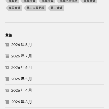
聚甘新
高雄借貸
高雄借錢
高雄汽車借款
高雄當舖
高雄當鋪
鳳山支票貼現
鳳山當舖
彙整
2026 年 8 月
2026 年 7 月
2026 年 6 月
2026 年 5 月
2026 年 4 月
2026 年 3 月