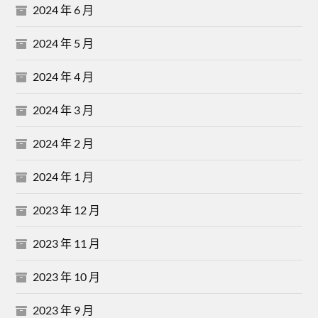
2024 年 6 月
2024 年 5 月
2024 年 4 月
2024 年 3 月
2024 年 2 月
2024 年 1 月
2023 年 12 月
2023 年 11 月
2023 年 10 月
2023 年 9 月