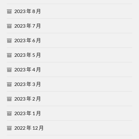
2023 年 8 月
2023 年 7 月
2023 年 6 月
2023 年 5 月
2023 年 4 月
2023 年 3 月
2023 年 2 月
2023 年 1 月
2022 年 12 月