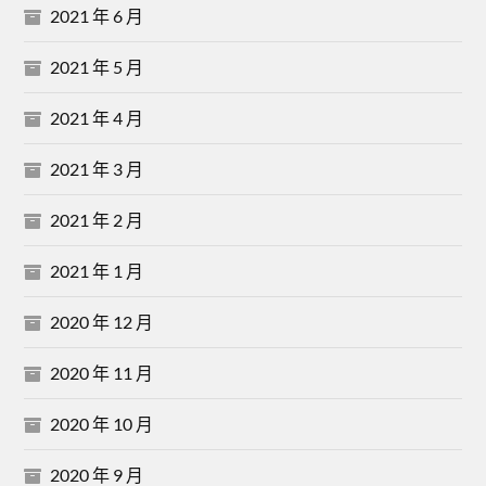
2021 年 6 月
2021 年 5 月
2021 年 4 月
2021 年 3 月
2021 年 2 月
2021 年 1 月
2020 年 12 月
2020 年 11 月
2020 年 10 月
2020 年 9 月