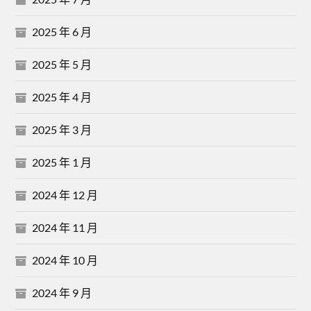
2025 年 6 月
2025 年 5 月
2025 年 4 月
2025 年 3 月
2025 年 1 月
2024 年 12 月
2024 年 11 月
2024 年 10 月
2024 年 9 月