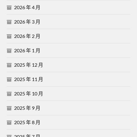
2026 年 4 月
2026 年 3 月
2026 年 2 月
2026 年 1 月
2025 年 12 月
2025 年 11 月
2025 年 10 月
2025 年 9 月
2025 年 8 月
2025 年 7 月