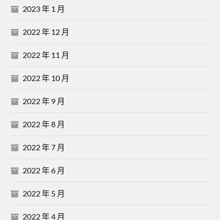
2023 年 1 月
2022 年 12 月
2022 年 11 月
2022 年 10 月
2022 年 9 月
2022 年 8 月
2022 年 7 月
2022 年 6 月
2022 年 5 月
2022 年 4 月