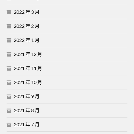
2022 年 3 月
2022 年 2 月
2022 年 1 月
2021 年 12 月
2021 年 11 月
2021 年 10 月
2021 年 9 月
2021 年 8 月
2021 年 7 月