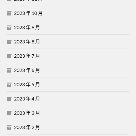
2023 年 10 月
2023 年 9 月
2023 年 8 月
2023 年 7 月
2023 年 6 月
2023 年 5 月
2023 年 4 月
2023 年 3 月
2023 年 2 月