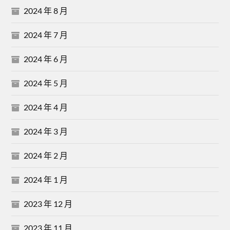
2024 年 8 月
2024 年 7 月
2024 年 6 月
2024 年 5 月
2024 年 4 月
2024 年 3 月
2024 年 2 月
2024 年 1 月
2023 年 12 月
2023 年 11 月