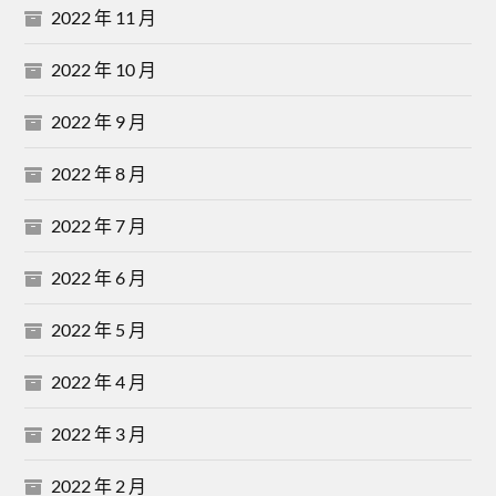
2022 年 11 月
2022 年 10 月
2022 年 9 月
2022 年 8 月
2022 年 7 月
2022 年 6 月
2022 年 5 月
2022 年 4 月
2022 年 3 月
2022 年 2 月