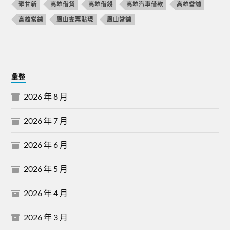
聚甘新
高雄借貸
高雄借錢
高雄汽車借款
高雄當舖
高雄當鋪
鳳山支票貼現
鳳山當舖
彙整
2026 年 8 月
2026 年 7 月
2026 年 6 月
2026 年 5 月
2026 年 4 月
2026 年 3 月