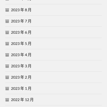
2023 年 8 月
2023 年 7 月
2023 年 6 月
2023 年 5 月
2023 年 4 月
2023 年 3 月
2023 年 2 月
2023 年 1 月
2022 年 12 月