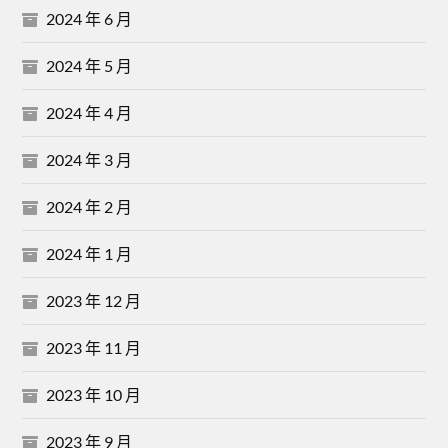
2024 年 6 月
2024 年 5 月
2024 年 4 月
2024 年 3 月
2024 年 2 月
2024 年 1 月
2023 年 12 月
2023 年 11 月
2023 年 10 月
2023 年 9 月