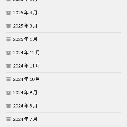
2025 年 4 月
2025 年 3 月
2025 年 1 月
2024 年 12 月
2024 年 11 月
2024 年 10 月
2024 年 9 月
2024 年 8 月
2024 年 7 月