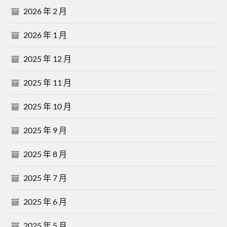
2026 年 2 月
2026 年 1 月
2025 年 12 月
2025 年 11 月
2025 年 10 月
2025 年 9 月
2025 年 8 月
2025 年 7 月
2025 年 6 月
2025 年 5 月