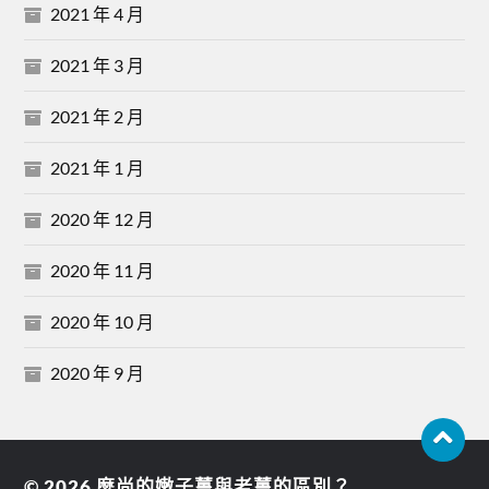
2021 年 4 月
2021 年 3 月
2021 年 2 月
2021 年 1 月
2020 年 12 月
2020 年 11 月
2020 年 10 月
2020 年 9 月
© 2026
麼尚的嫩子薑與老薑的區別？