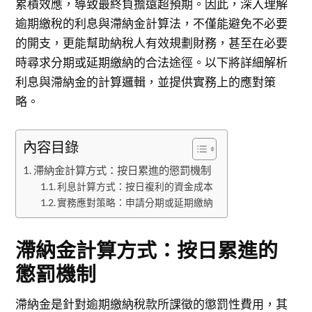
累積效應，導致最終負擔遠超預期。因此，深入理解
逾期繳稅的利息與滯納金計算法，不僅能避免不必要
的開支，更能幫助納稅人有效規劃財務，甚至在必要
時尋求分期或延期繳納的合法途徑。以下將詳細解析
利息與滯納金的計算邏輯，並提供實務上的應對策
略。
內容目錄
滯納金計算方式：按日累進的懲罰機制
利息計算方式：按日複利的資金成本
實務應對策略：申請分期或延期繳納
滯納金計算方式：按日累進的
懲罰機制
滯納金是針對逾期繳納稅款所課徵的懲罰性費用，其