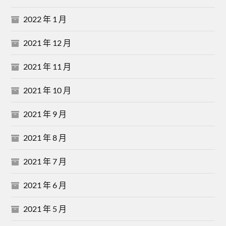
2022 年 1 月
2021 年 12 月
2021 年 11 月
2021 年 10 月
2021 年 9 月
2021 年 8 月
2021 年 7 月
2021 年 6 月
2021 年 5 月