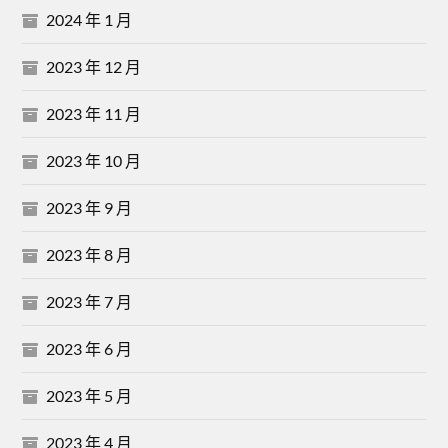
2024 年 1 月
2023 年 12 月
2023 年 11 月
2023 年 10 月
2023 年 9 月
2023 年 8 月
2023 年 7 月
2023 年 6 月
2023 年 5 月
2023 年 4 月