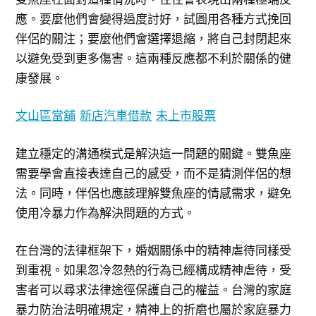
應。要麼他們會變得過度討好，試圖用各種方式挽回
伴侶的關注；要麼他們會選擇退縮，將自己封閉起來
以避免受到更多傷害。這兩種反應都不利於關係的健
康發展。
文山區當舖
新店汽車借款
未上市股票
建立穩定的溝通模式是解決這一問題的關鍵。雙魚座
需要學會直接表達自己的感受，而不是猜測伴侶的想
法。同時，伴侶也應該理解雙魚座的情感需求，避免
使用冷暴力作為解決問題的方式。
在台灣的法律框架下，婚姻關係中的精神虐待同樣受
到重視。如果忽冷忽熱的行為已經構成精神虐待，受
害者可以尋求法律途徑保護自己的權益。台灣的家庭
暴力防治法明確規定，精神上的折磨也屬於家庭暴力