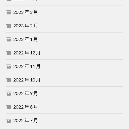
2023 年 3 月
2023 年 2 月
2023 年 1 月
2022 年 12 月
2022 年 11 月
2022 年 10 月
2022 年 9 月
2022 年 8 月
2022 年 7 月