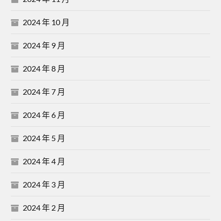
2024 年 10 月
2024 年 9 月
2024 年 8 月
2024 年 7 月
2024 年 6 月
2024 年 5 月
2024 年 4 月
2024 年 3 月
2024 年 2 月