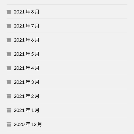
2021 年 8 月
2021 年 7 月
2021 年 6 月
2021 年 5 月
2021 年 4 月
2021 年 3 月
2021 年 2 月
2021 年 1 月
2020 年 12 月