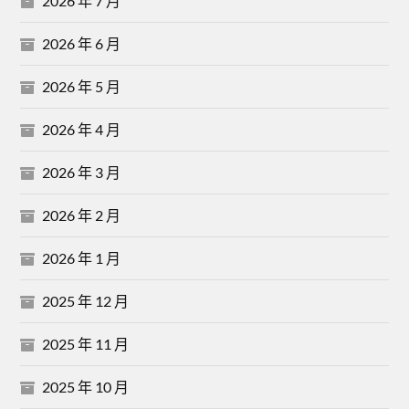
2026 年 7 月
2026 年 6 月
2026 年 5 月
2026 年 4 月
2026 年 3 月
2026 年 2 月
2026 年 1 月
2025 年 12 月
2025 年 11 月
2025 年 10 月