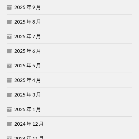
2025 年 9 月
2025 年 8 月
2025 年 7 月
2025 年 6 月
2025 年 5 月
2025 年 4 月
2025 年 3 月
2025 年 1 月
2024 年 12 月
2024 年 11 月