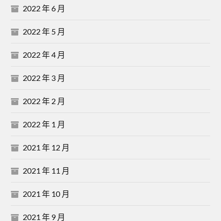
2022 年 6 月
2022 年 5 月
2022 年 4 月
2022 年 3 月
2022 年 2 月
2022 年 1 月
2021 年 12 月
2021 年 11 月
2021 年 10 月
2021 年 9 月