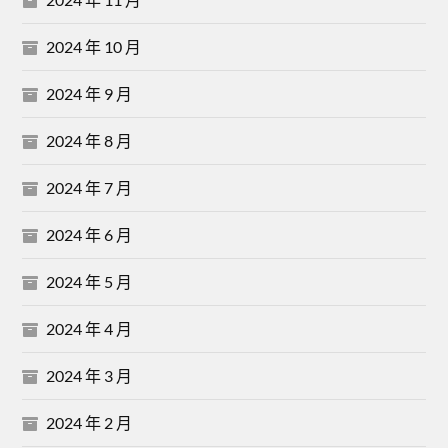
2024 年 10 月
2024 年 9 月
2024 年 8 月
2024 年 7 月
2024 年 6 月
2024 年 5 月
2024 年 4 月
2024 年 3 月
2024 年 2 月