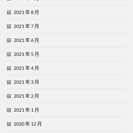
2021 年 8 月
2021 年 7 月
2021 年 6 月
2021 年 5 月
2021 年 4 月
2021 年 3 月
2021 年 2 月
2021 年 1 月
2020 年 12 月