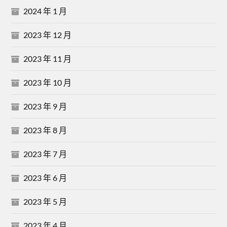
2024 年 1 月
2023 年 12 月
2023 年 11 月
2023 年 10 月
2023 年 9 月
2023 年 8 月
2023 年 7 月
2023 年 6 月
2023 年 5 月
2023 年 4 月