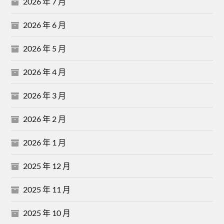
2026 年 7 月
2026 年 6 月
2026 年 5 月
2026 年 4 月
2026 年 3 月
2026 年 2 月
2026 年 1 月
2025 年 12 月
2025 年 11 月
2025 年 10 月