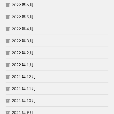
2022 年 6 月
2022 年 5 月
2022 年 4 月
2022 年 3 月
2022 年 2 月
2022 年 1 月
2021 年 12 月
2021 年 11 月
2021 年 10 月
2021 年 9 月