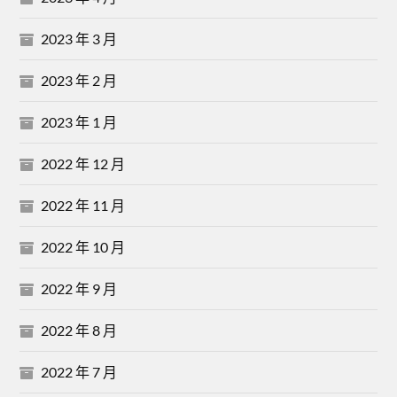
2023 年 3 月
2023 年 2 月
2023 年 1 月
2022 年 12 月
2022 年 11 月
2022 年 10 月
2022 年 9 月
2022 年 8 月
2022 年 7 月