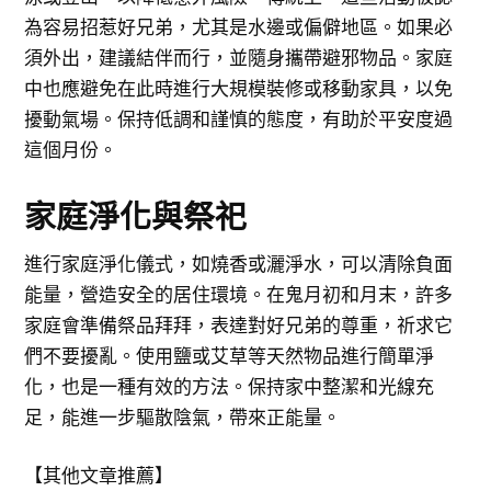
為容易招惹好兄弟，尤其是水邊或偏僻地區。如果必
須外出，建議結伴而行，並隨身攜帶避邪物品。家庭
中也應避免在此時進行大規模裝修或移動家具，以免
擾動氣場。保持低調和謹慎的態度，有助於平安度過
這個月份。
家庭淨化與祭祀
進行家庭淨化儀式，如燒香或灑淨水，可以清除負面
能量，營造安全的居住環境。在鬼月初和月末，許多
家庭會準備祭品拜拜，表達對好兄弟的尊重，祈求它
們不要擾亂。使用鹽或艾草等天然物品進行簡單淨
化，也是一種有效的方法。保持家中整潔和光線充
足，能進一步驅散陰氣，帶來正能量。
【其他文章推薦】