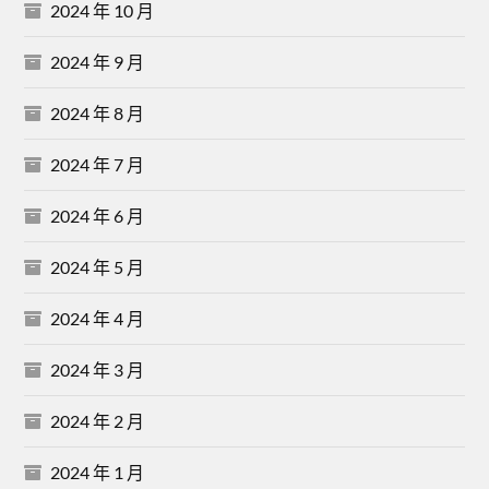
2024 年 10 月
2024 年 9 月
2024 年 8 月
2024 年 7 月
2024 年 6 月
2024 年 5 月
2024 年 4 月
2024 年 3 月
2024 年 2 月
2024 年 1 月