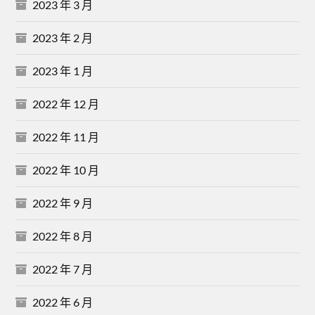
2023 年 3 月
2023 年 2 月
2023 年 1 月
2022 年 12 月
2022 年 11 月
2022 年 10 月
2022 年 9 月
2022 年 8 月
2022 年 7 月
2022 年 6 月