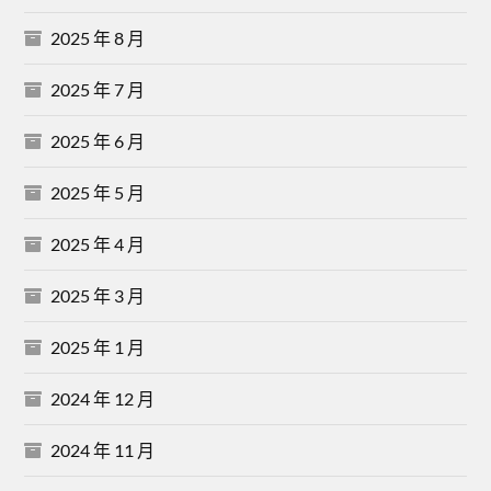
2025 年 8 月
2025 年 7 月
2025 年 6 月
2025 年 5 月
2025 年 4 月
2025 年 3 月
2025 年 1 月
2024 年 12 月
2024 年 11 月