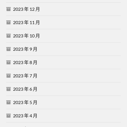
2023 年 12 月
2023 年 11 月
2023 年 10 月
2023 年 9 月
2023 年 8 月
2023 年 7 月
2023 年 6 月
2023 年 5 月
2023 年 4 月