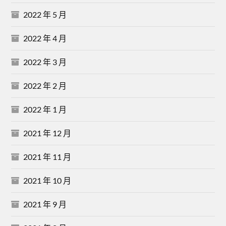
2022 年 5 月
2022 年 4 月
2022 年 3 月
2022 年 2 月
2022 年 1 月
2021 年 12 月
2021 年 11 月
2021 年 10 月
2021 年 9 月