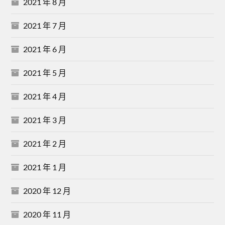
2021 年 8 月
2021 年 7 月
2021 年 6 月
2021 年 5 月
2021 年 4 月
2021 年 3 月
2021 年 2 月
2021 年 1 月
2020 年 12 月
2020 年 11 月