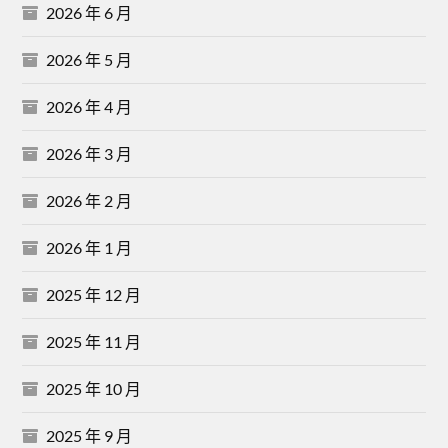
2026 年 6 月
2026 年 5 月
2026 年 4 月
2026 年 3 月
2026 年 2 月
2026 年 1 月
2025 年 12 月
2025 年 11 月
2025 年 10 月
2025 年 9 月