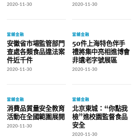
2020-11-30
2020-11-30
當舖金融
當舖金融
安徽省市場監管部門
50件上海特色伴手
查處各類食品違法案
禮將集中亮相進博會
件近千件
非遺老字號展區
2020-11-30
2020-11-30
當舖金融
當舖金融
消費品質量安全教育
北京東城：“你點我
活動在全國範圍展開
檢”進校園監督食品
安全
2020-11-30
2020-11-30